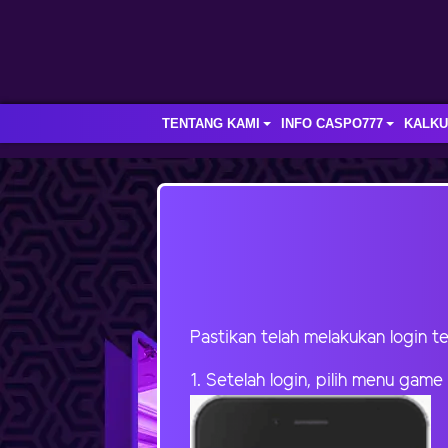
TENTANG KAMI
INFO CASPO777
KALKU
Pastikan telah melakukan login 
1. Setelah login, pilih menu ga