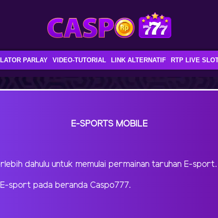
LATOR PARLAY
VIDEO-TUTORIAL
LINK ALTERNATIF
RTP LIVE SLO
E-SPORTS MOBILE
terlebih dahulu untuk memulai permainan taruhan E-sport.
me E-sport pada beranda Caspo777.