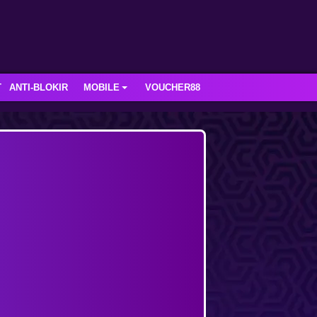
T
ANTI-BLOKIR
MOBILE
VOUCHER88